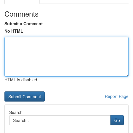
Comments
Submit a Comment
No HTML
HTML is disabled
Report Page
Search
Go