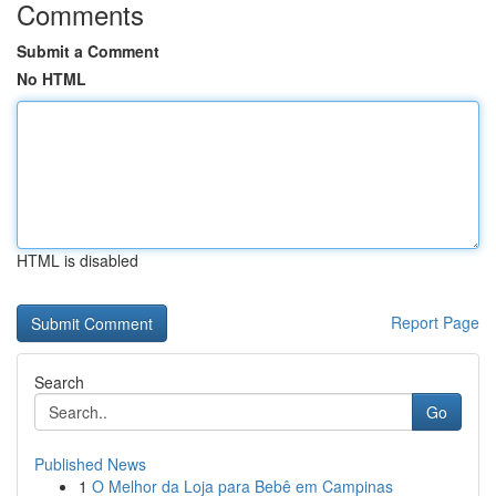
Comments
Submit a Comment
No HTML
HTML is disabled
Report Page
Search
Go
Published News
1
O Melhor da Loja para Bebê em Campinas