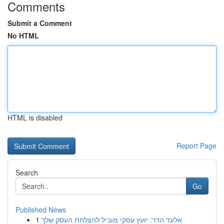
Comments
Submit a Comment
No HTML
HTML is disabled
Report Page
Search
Go
Published News
1
אלעד הדר: יועץ עסקי מוביל להצלחת העסק שלך