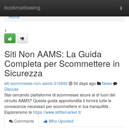
Home
bookmarkswing
Togg
navi
Home
1
Siti Non AAMS: La Guida
Completa per Scommettere in
Sicurezza
siti-scommesse-non-aams-310692
50 days ago
News
Discuss
Stai cercando piattaforme di scommesse sicure al di fuori del
circuito AAMS? Questa guida approfondita ti fornirà tutte le
conoscenze necessari per scommettere in tua tranquillità .
Esploreremo le
https://www.alittlemarket.it/
Comments
Who Upvoted