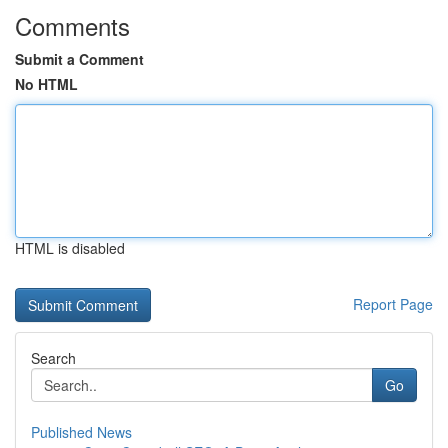
Comments
Submit a Comment
No HTML
HTML is disabled
Report Page
Search
Go
Published News