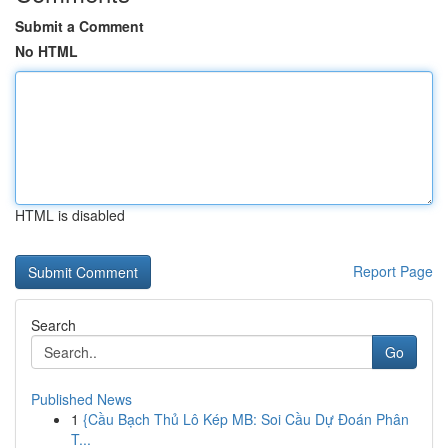
Submit a Comment
No HTML
HTML is disabled
Report Page
Search
Go
Published News
1
{Cầu Bạch Thủ Lô Kép MB: Soi Cầu Dự Đoán Phân
T...