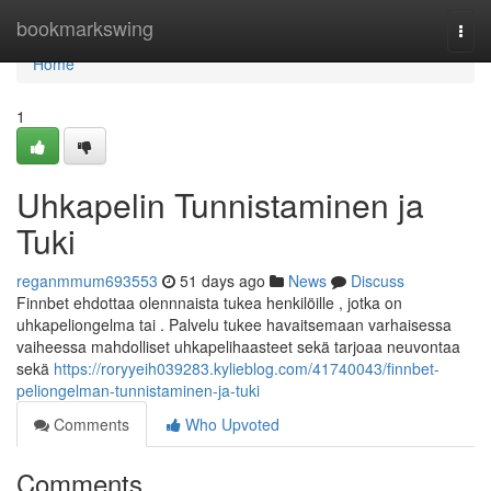
Home
bookmarkswing
Togg
navi
Home
1
Uhkapelin Tunnistaminen ja
Tuki
reganmmum693553
51 days ago
News
Discuss
Finnbet ehdottaa olennnaista tukea henkilöille , jotka on
uhkapeliongelma tai . Palvelu tukee havaitsemaan varhaisessa
vaiheessa mahdolliset uhkapelihaasteet sekä tarjoaa neuvontaa
sekä
https://roryyeih039283.kylieblog.com/41740043/finnbet-
peliongelman-tunnistaminen-ja-tuki
Comments
Who Upvoted
Comments