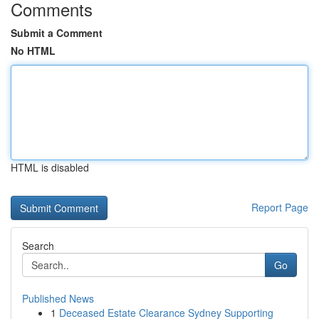
Comments
Submit a Comment
No HTML
HTML is disabled
Report Page
Search
Go
Published News
1
Deceased Estate Clearance Sydney Supporting