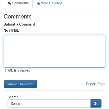
Comments
Who Upvoted
Comments
Submit a Comment
No HTML
HTML is disabled
Report Page
Search
Go