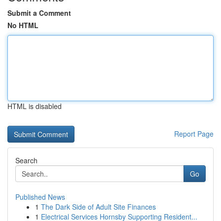
Submit a Comment
No HTML
HTML is disabled
Report Page
Search
Go
Published News
1
The Dark Side of Adult Site Finances
1
Electrical Services Hornsby Supporting Resident...