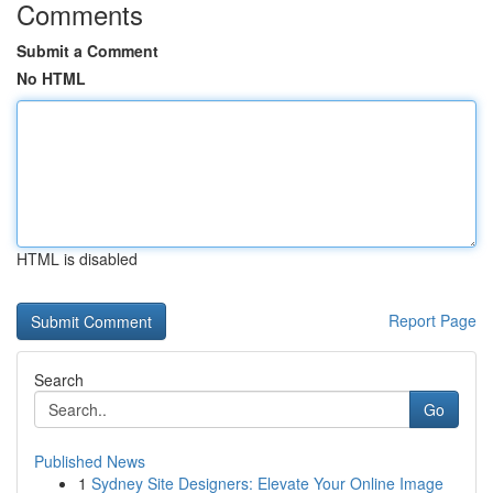
Comments
Submit a Comment
No HTML
HTML is disabled
Report Page
Search
Go
Published News
1
Sydney Site Designers: Elevate Your Online Image