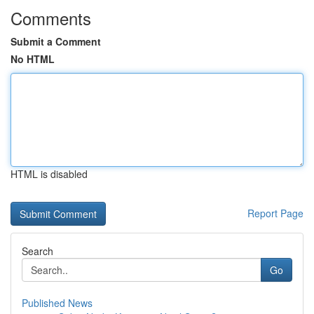
Comments
Submit a Comment
No HTML
HTML is disabled
Report Page
Search
Go
Published News