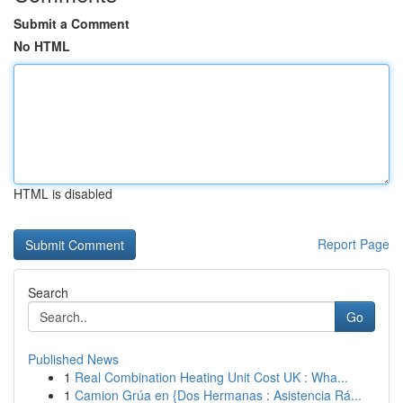
Submit a Comment
No HTML
HTML is disabled
Report Page
Search
Go
Published News
1
Real Combination Heating Unit Cost UK : Wha...
1
Camion Grúa en {Dos Hermanas : Asistencia Rá...