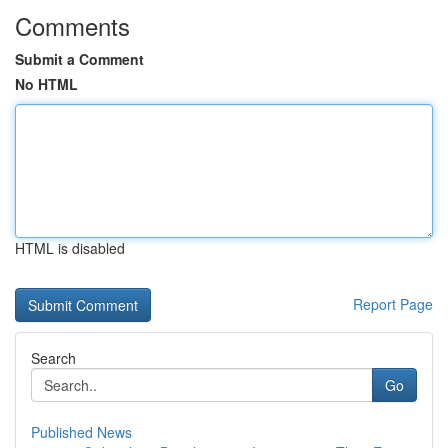
Comments
Submit a Comment
No HTML
HTML is disabled
Report Page
Search
Go
Published News