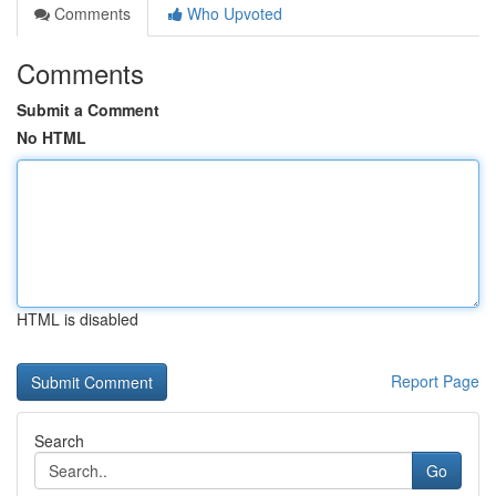
Comments
Who Upvoted
Comments
Submit a Comment
No HTML
HTML is disabled
Report Page
Search
Go