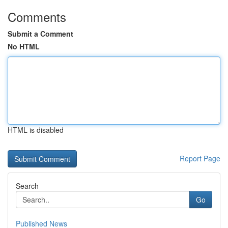
Comments
Submit a Comment
No HTML
HTML is disabled
Report Page
Search
Go
Published News