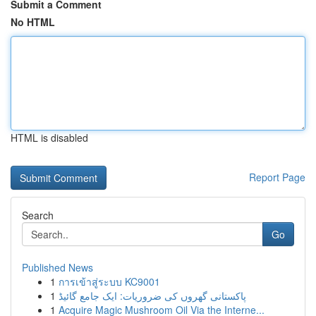
Submit a Comment
No HTML
HTML is disabled
Report Page
Search
Go
Published News
1
การเข้าสู่ระบบ KC9001
1
پاکستانی گھروں کی ضروریات: ایک جامع گائیڈ
1
Acquire Magic Mushroom Oil Via the Interne...