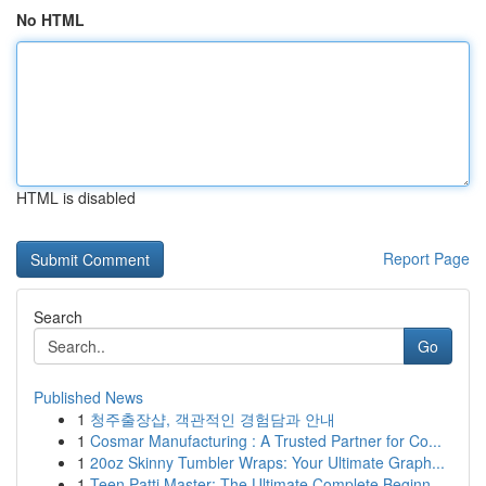
No HTML
HTML is disabled
Report Page
Search
Go
Published News
1
청주출장샵, 객관적인 경험담과 안내
1
Cosmar Manufacturing : A Trusted Partner for Co...
1
20oz Skinny Tumbler Wraps: Your Ultimate Graph...
1
Teen Patti Master: The Ultimate Complete Beginn...