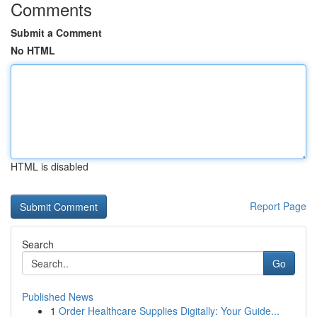
Comments
Submit a Comment
No HTML
HTML is disabled
Report Page
Search
Go
Published News
1
Order Healthcare Supplies Digitally: Your Guide...