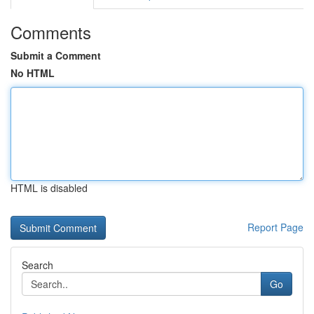
Comments
Submit a Comment
No HTML
HTML is disabled
Report Page
Search
Go