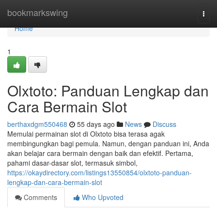
Home
bookmarkswing
Togg
navi
Home
1
Olxtoto: Panduan Lengkap dan
Cara Bermain Slot
berthaxdgm550468
55 days ago
News
Discuss
Memulai permainan slot di Olxtoto bisa terasa agak
membingungkan bagi pemula. Namun, dengan panduan ini, Anda
akan belajar cara bermain dengan baik dan efektif. Pertama,
pahami dasar-dasar slot, termasuk simbol,
https://okaydirectory.com/listings13550854/olxtoto-panduan-
lengkap-dan-cara-bermain-slot
Comments
Who Upvoted