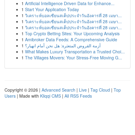
1
Artificial Intelligence Driven Data for Enhance...
1
Start Your Application Today
1
วิเคราะห์บอลเซียนสเต็ปประจำวันอังคารที่ 28 เมษา...
1
วิเคราะห์บอลเซียนสเต็ปประจำวันอังคารที่ 28 เมษา...
1
วิเคราะห์บอลเซียนสเต็ปประจำวันอังคารที่ 28 เมษา...
1
Top Crypto Betting Sites: Your Upcoming Analysis
1
Amibroker Data Feeds: A Comprehensive Guide
1
أزمة القروض المتعثرة: هل نحن أمام انهيار؟
1
What Makes Luxury Transportation a Trusted Choi...
1
The Villages Movers: Your Stress-Free Moving G...
Copyright © 2026 |
Advanced Search
|
Live
|
Tag Cloud
|
Top
Users
| Made with
Kliqqi CMS
|
All RSS Feeds