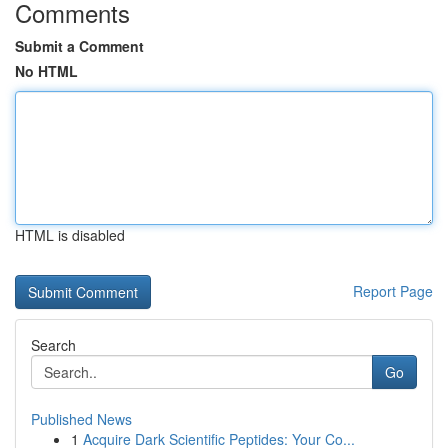
Comments
Submit a Comment
No HTML
HTML is disabled
Report Page
Search
Go
Published News
1
Acquire Dark Scientific Peptides: Your Co...