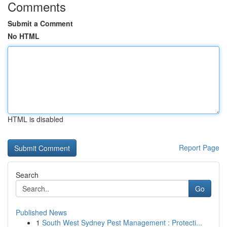
Comments
Submit a Comment
No HTML
HTML is disabled
Report Page
Search
Go
Published News
1
South West Sydney Pest Management : Protecti...