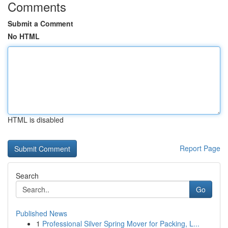
Comments
Submit a Comment
No HTML
HTML is disabled
Report Page
Search
Go
Published News
1
Professional Silver Spring Mover for Packing, L...