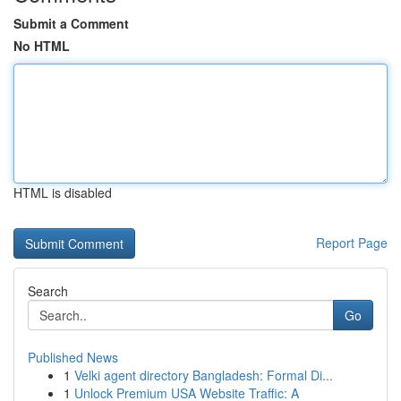
Submit a Comment
No HTML
HTML is disabled
Report Page
Search
Go
Published News
1
Velki agent directory Bangladesh: Formal Di...
1
Unlock Premium USA Website Traffic: A