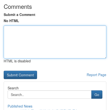
Comments
Submit a Comment
No HTML
HTML is disabled
Report Page
Search
Go
Published News