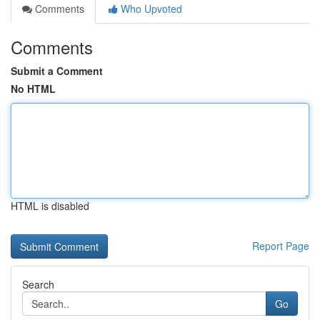
Comments
Who Upvoted
Comments
Submit a Comment
No HTML
HTML is disabled
Report Page
Search
Go