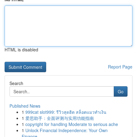
HTML is disabled
Report Page
Search
Go
Published News
1
999cat slot999: รีวิวสุดฮิต สล็อตแมวทำเงิน
1
爱思助手：全面评测与实用功能指南
1
copyright for handling Moderate to serious ache
1
Unlock Financial Independence: Your Own
Finance...