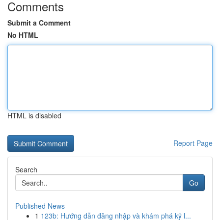
Comments
Submit a Comment
No HTML
HTML is disabled
Report Page
Search
Go
Published News
1
123b: Hướng dẫn đăng nhập và khám phá kỹ l...