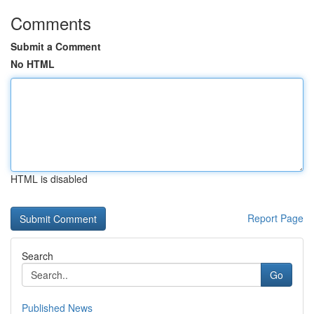
Comments
Submit a Comment
No HTML
HTML is disabled
Report Page
Search
Go
Published News