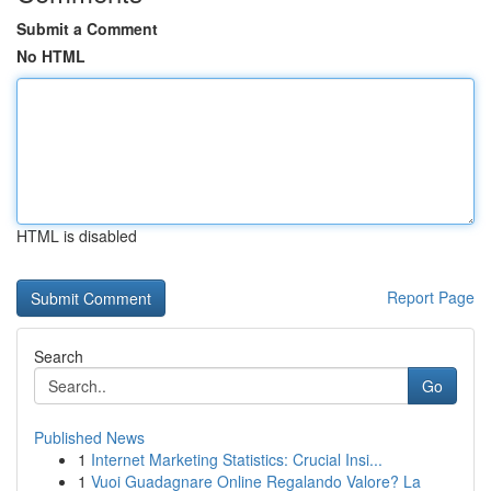
Submit a Comment
No HTML
HTML is disabled
Report Page
Search
Go
Published News
1
Internet Marketing Statistics: Crucial Insi...
1
Vuoi Guadagnare Online Regalando Valore? La