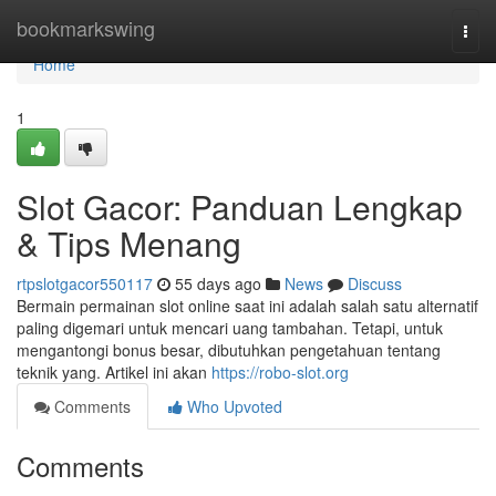
Home
bookmarkswing
Togg
navi
Home
1
Slot Gacor: Panduan Lengkap
& Tips Menang
rtpslotgacor550117
55 days ago
News
Discuss
Bermain permainan slot online saat ini adalah salah satu alternatif
paling digemari untuk mencari uang tambahan. Tetapi, untuk
mengantongi bonus besar, dibutuhkan pengetahuan tentang
teknik yang. Artikel ini akan
https://robo-slot.org
Comments
Who Upvoted
Comments