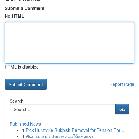
Submit a Comment
No HTML
HTML is disabled
Report Page
Search
Go
Published News
1
Pick Hurstville Rubbish Removal for Tension Fre...
1
ฟันยาง: เคล็ดลับการดูแลให้แข็งแรง