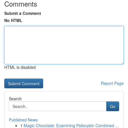
Comments
Submit a Comment
No HTML
HTML is disabled
Report Page
Search
Go
Published News
1
Magic Chocolate: Examining Psilocybin Combined ...