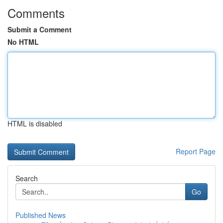
Comments
Submit a Comment
No HTML
HTML is disabled
Report Page
Search
Go
Published News