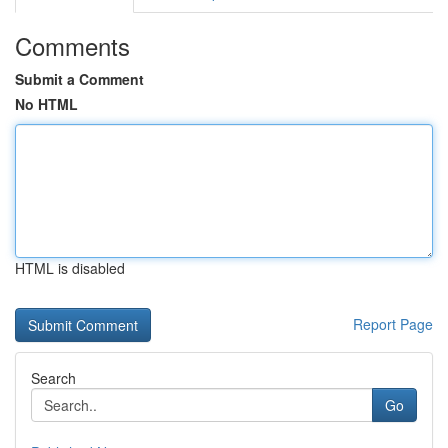
Comments
Submit a Comment
No HTML
HTML is disabled
Report Page
Search
Go