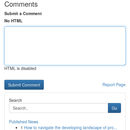
Comments
Submit a Comment
No HTML
HTML is disabled
Report Page
Search
Go
Published News
1
How to navigate the developing landscape of pro...