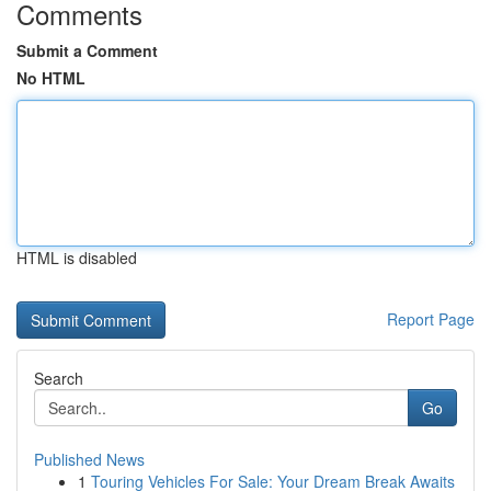
Comments
Submit a Comment
No HTML
HTML is disabled
Report Page
Search
Go
Published News
1
Touring Vehicles For Sale: Your Dream Break Awaits