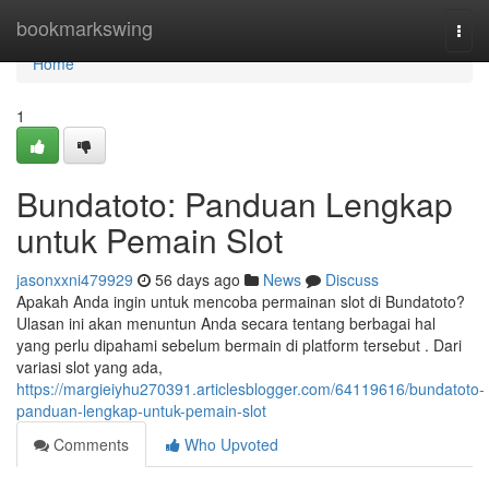
Home
bookmarkswing
Togg
navi
Home
1
Bundatoto: Panduan Lengkap
untuk Pemain Slot
jasonxxni479929
56 days ago
News
Discuss
Apakah Anda ingin untuk mencoba permainan slot di Bundatoto?
Ulasan ini akan menuntun Anda secara tentang berbagai hal
yang perlu dipahami sebelum bermain di platform tersebut . Dari
variasi slot yang ada,
https://margieiyhu270391.articlesblogger.com/64119616/bundatoto-
panduan-lengkap-untuk-pemain-slot
Comments
Who Upvoted