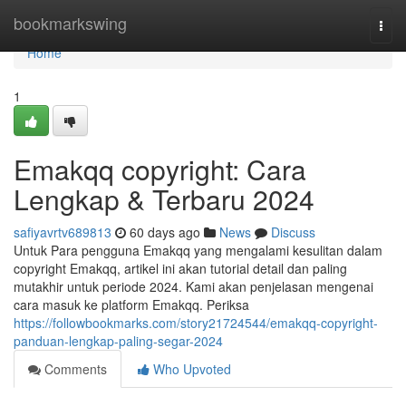
Home
bookmarkswing
Togg
navi
Home
1
Emakqq copyright: Cara
Lengkap & Terbaru 2024
safiyavrtv689813
60 days ago
News
Discuss
Untuk Para pengguna Emakqq yang mengalami kesulitan dalam
copyright Emakqq, artikel ini akan tutorial detail dan paling
mutakhir untuk periode 2024. Kami akan penjelasan mengenai
cara masuk ke platform Emakqq. Periksa
https://followbookmarks.com/story21724544/emakqq-copyright-
panduan-lengkap-paling-segar-2024
Comments
Who Upvoted