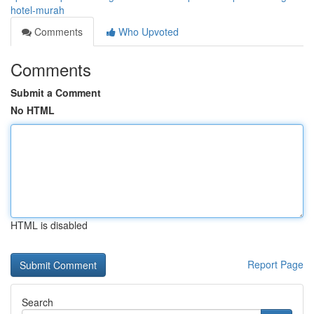
hotel-murah
Comments
Who Upvoted
Comments
Submit a Comment
No HTML
HTML is disabled
Report Page
Search