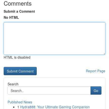
Comments
Submit a Comment
No HTML
HTML is disabled
Report Page
Search
Go
Published News
1
Hydra888: Your Ultimate Gaming Companion