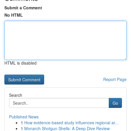
Submit a Comment
No HTML
HTML is disabled
Report Page
Search
Go
Published News
1
How evidence-based study influences regional ar...
1
Monarch Shotgun Shells: A Deep Dive Review