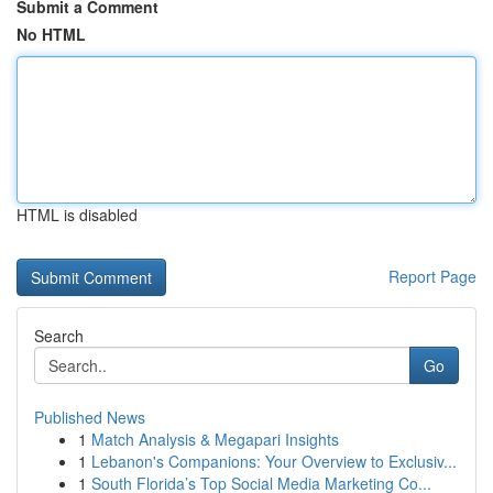
Submit a Comment
No HTML
HTML is disabled
Report Page
Search
Go
Published News
1
Match Analysis & Megapari Insights
1
Lebanon's Companions: Your Overview to Exclusiv...
1
South Florida’s Top Social Media Marketing Co...