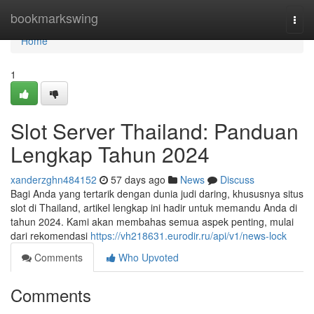
Home
bookmarkswing
Togg
navi
Home
1
Slot Server Thailand: Panduan
Lengkap Tahun 2024
xanderzghn484152
57 days ago
News
Discuss
Bagi Anda yang tertarik dengan dunia judi daring, khususnya situs
slot di Thailand, artikel lengkap ini hadir untuk memandu Anda di
tahun 2024. Kami akan membahas semua aspek penting, mulai
dari rekomendasi
https://vh218631.eurodir.ru/api/v1/news-lock
Comments
Who Upvoted
Comments