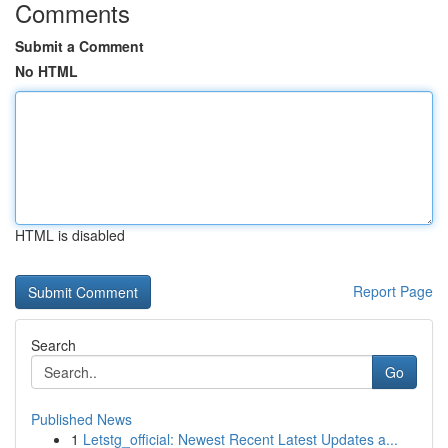
Comments
Submit a Comment
No HTML
HTML is disabled
Report Page
Search
Go
Published News
1
Letstg_official: Newest Recent Latest Updates a...