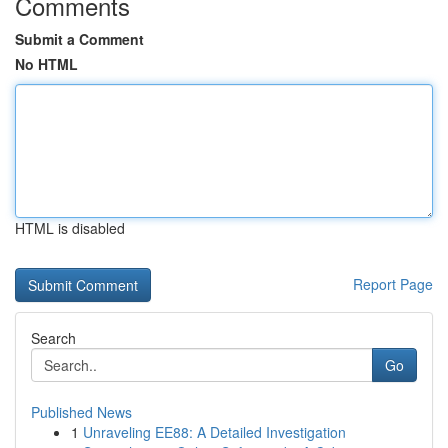
Comments
Submit a Comment
No HTML
HTML is disabled
Report Page
Search
Go
Published News
1
Unraveling EE88: A Detailed Investigation