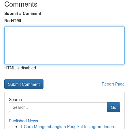
Comments
Submit a Comment
No HTML
HTML is disabled
Report Page
Search
Go
Published News
1
Cara Mengembangkan Pengikut Instagram Indon...