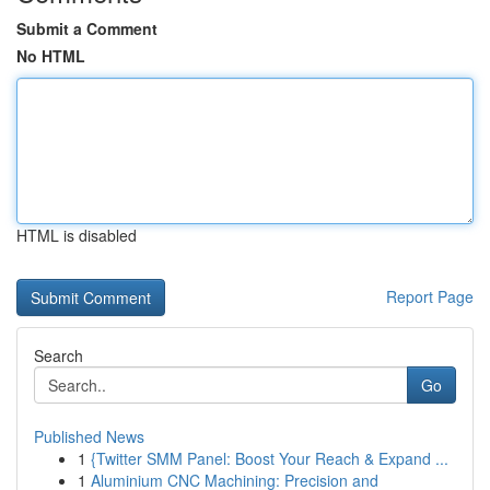
Submit a Comment
No HTML
HTML is disabled
Report Page
Search
Go
Published News
1
{Twitter SMM Panel: Boost Your Reach & Expand ...
1
Aluminium CNC Machining: Precision and