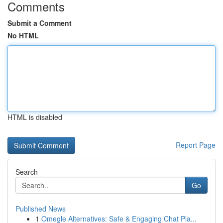
Comments
Submit a Comment
No HTML
HTML is disabled
Report Page
Search
Go
Published News
1
Omegle Alternatives: Safe & Engaging Chat Pla...