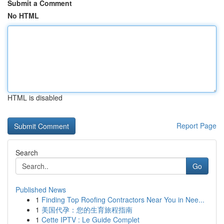
Submit a Comment
No HTML
HTML is disabled
Report Page
Search
Go
Published News
1
Finding Top Roofing Contractors Near You in Nee...
1
美国代孕：您的生育旅程指南
1
Cette IPTV : Le Guide Complet