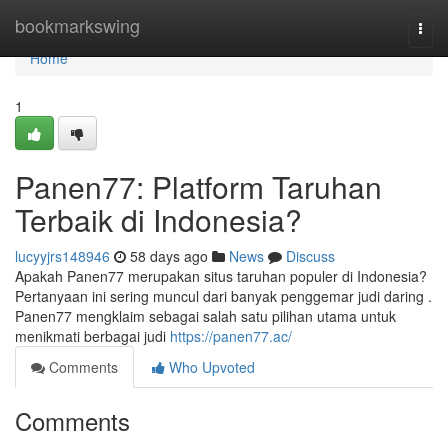
Home
bookmarkswing
Togg
navi
Home
1
Panen77: Platform Taruhan
Terbaik di Indonesia?
lucyyjrs148946
58 days ago
News
Discuss
Apakah Panen77 merupakan situs taruhan populer di Indonesia?
Pertanyaan ini sering muncul dari banyak penggemar judi daring .
Panen77 mengklaim sebagai salah satu pilihan utama untuk
menikmati berbagai judi
https://panen77.ac/
Comments
Who Upvoted
Comments