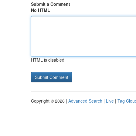
Submit a Comment
No HTML
HTML is disabled
Copyright © 2026 |
Advanced Search
|
Live
|
Tag Clou