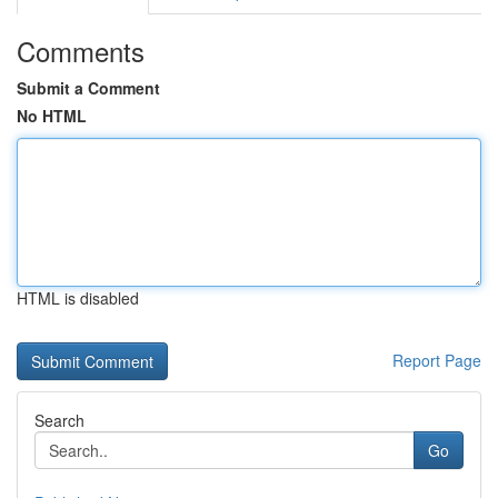
Comments
Submit a Comment
No HTML
HTML is disabled
Report Page
Search
Go